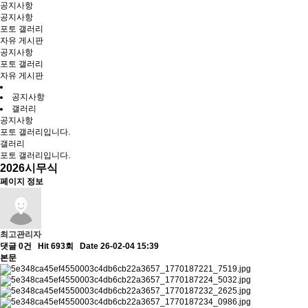
공지사항
공지사항
포토 갤러리
자유 게시판
공지사항
포토 갤러리
자유 게시판
공지사항
갤러리
공지사항
포토 갤러리입니다.
갤러리
포토 갤러리입니다.
2026시무식
페이지 정보
최고관리자
댓글 0건
Hit 693회
Date 26-02-04 15:39
본문