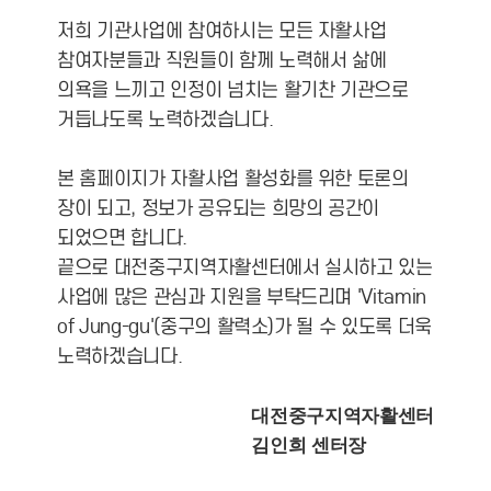
저희 기관사업에 참여하시는 모든 자활사업
참여자분들과 직원들이 함께 노력해서 삶에
의욕을 느끼고 인정이 넘치는 활기찬 기관으로
거듭나도록 노력하겠습니다.
본 홈페이지가 자활사업 활성화를 위한 토론의
장이 되고, 정보가 공유되는 희망의 공간이
되었으면 합니다.
끝으로 대전중구지역자활센터에서 실시하고 있는
사업에 많은 관심과 지원을 부탁드리며 'Vitamin
of Jung-gu'(중구의 활력소)가 될 수 있도록 더욱
노력하겠습니다.
대전중구지역자활센터
김인희 센터장