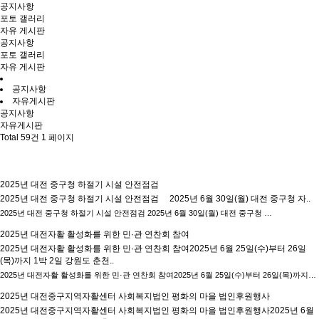
공지사항
포토 갤러리
자유 게시판
공지사항
포토 갤러리
자유 게시판
공지사항
자유게시판
공지사항
자유게시판
Total 59건
1 페이지
2025년 대전 중구청 하절기 시설 안전점검
2025년 대전 중구청 하절기 시설 안전점검 2025년 6월 30일(월) 대전 중구청 자..
2025년 대전 중구청 하절기 시설 안전점검 2025년 6월 30일(월) 대전 중구청 …
2025년 대전자활 활성화를 위한 민·관 연찬회 참여
2025년 대전자활 활성화를 위한 민·관 연찬회 참여2025년 6월 25일(수)부터 26일
(목)까지 1박 2일 강원도 춘천..
2025년 대전자활 활성화를 위한 민·관 연찬회 참여2025년 6월 25일(수)부터 26일(목)까지…
2025년 대전중구지역자활센터 사회복지법인 평화의 마을 법인후원행사
2025년 대전중구지역자활센터 사회복지법인 평화의 마을 법인후원행사2025년 6월