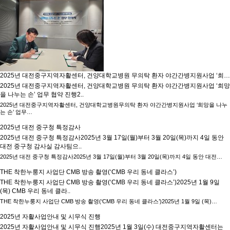
2025년 대전중구지역자활센터, 건양대학교병원 무의탁 환자 야간간병지원사업 ‘희망을 나누는 손’ 업무 협약 …
2025년 대전중구지역자활센터, 건양대학교병원 무의탁 환자 야간간병지원사업 ‘희망
을 나누는 손’ 업무 협약 진행2..
2025년 대전중구지역자활센터, 건양대학교병원무의탁 환자 야간간병지원사업 ‘희망을 나누
는 손’ 업무…
2025년 대전 중구청 특정감사
2025년 대전 중구청 특정감사2025년 3월 17일(월)부터 3월 20일(목)까지 4일 동안
대전 중구청 감사실 감사팀으..
2025년 대전 중구청 특정감사2025년 3월 17일(월)부터 3월 20일(목)까지 4일 동안 대전…
THE 착한누룽지 사업단 CMB 방송 촬영(‘CMB 우리 동네 클라스’)
THE 착한누룽지 사업단 CMB 방송 촬영(‘CMB 우리 동네 클라스’)2025년 1월 9일
(목) CMB 우리 동네 클라..
THE 착한누룽지 사업단 CMB 방송 촬영(‘CMB 우리 동네 클라스’)2025년 1월 9일 (목)…
2025년 자활사업안내 및 시무식 진행
2025년 자활사업안내 및 시무식 진행2025년 1월 3일(수) 대전중구지역자활센터는