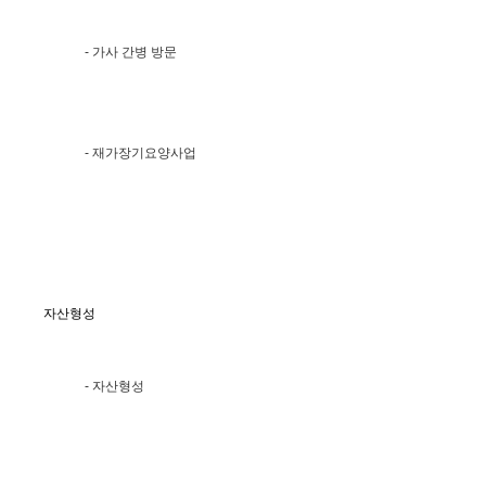
- 가사 간병 방문
- 재가장기요양사업
자산형성
- 자산형성