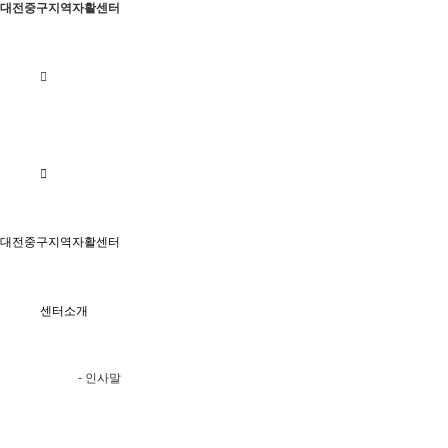
대전중구지역자활센터
대전중구지역자활센터
센터소개
- 인사말