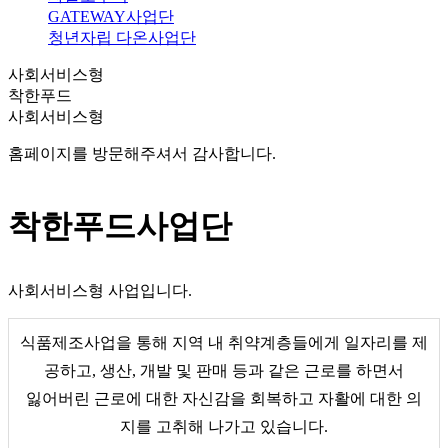
GATEWAY사업단
청년자립 다온사업단
사회서비스형
착한푸드
사회서비스형
홈페이지를 방문해주셔서 감사합니다.
착한푸드사업단
사회서비스형 사업입니다.
식품제조사업을 통해 지역 내 취약계층들에게 일자리를 제
공하고, 생산, 개발 및 판매 등과 같은 근로를 하면서
잃어버린 근로에 대한 자신감을 회복하고 자활에 대한 의
지를 고취해 나가고 있습니다.