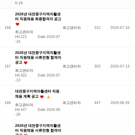
6-19
2026년 대전중구지역자활센
터 직원채용 최종합격자 공고
168
최고관리자
222
2026-07-16
최고관리자
Hit 222
Date 2026-07
-16
2026년 대전중구지역자활센
터 직원채용 서류전형 합격자
공고
167
최고관리자
302
2026-07-13
최고관리자
Hit 302
Date 2026-07
-13
대전중구지역자활센터 직원
채용 계획 공고
166
최고관리자
447
2026-06-26
최고관리자
Hit 447
Date 2026-06
-26
2026년 대전중구지역자활센
터 직원채용 서류전형 합격자