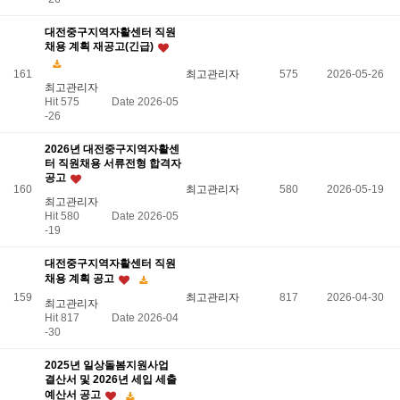
대전중구지역자활센터 직원
채용 계획 재공고(긴급)
161
최고관리자
575
2026-05-26
최고관리자
Hit 575
Date 2026-05
-26
2026년 대전중구지역자활센
터 직원채용 서류전형 합격자
공고
160
최고관리자
580
2026-05-19
최고관리자
Hit 580
Date 2026-05
-19
대전중구지역자활센터 직원
채용 계획 공고
159
최고관리자
817
2026-04-30
최고관리자
Hit 817
Date 2026-04
-30
2025년 일상돌봄지원사업
결산서 및 2026년 세입 세출
예산서 공고