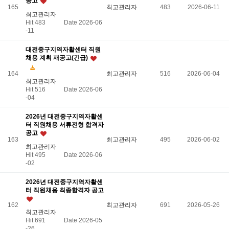
공고
165
최고관리자
483
2026-06-11
최고관리자
Hit 483
Date 2026-06
-11
대전중구지역자활센터 직원
채용 계획 재공고(긴급)
164
최고관리자
516
2026-06-04
최고관리자
Hit 516
Date 2026-06
-04
2026년 대전중구지역자활센
터 직원채용 서류전형 합격자
공고
163
최고관리자
495
2026-06-02
최고관리자
Hit 495
Date 2026-06
-02
2026년 대전중구지역자활센
터 직원채용 최종합격자 공고
162
최고관리자
691
2026-05-26
최고관리자
Hit 691
Date 2026-05
-26