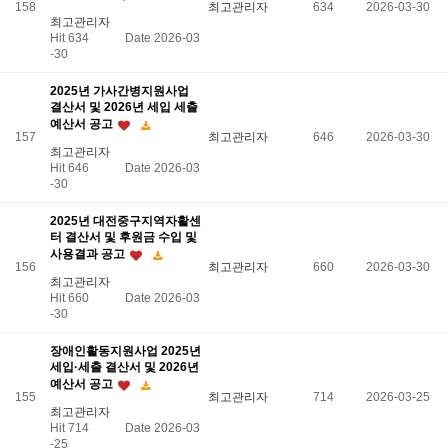
158
최고관리자
634
2026-03-30
최고관리자
Hit 634
Date 2026-03
-30
2025년 가사간병지원사업
결산서 및 2026년 세입 세출
예산서 공고
157
최고관리자
646
2026-03-30
최고관리자
Hit 646
Date 2026-03
-30
2025년 대전중구지역자활센
터 결산서 및 후원금 수입 및
사용결과 공고
156
최고관리자
660
2026-03-30
최고관리자
Hit 660
Date 2026-03
-30
장애인활동지원사업 2025년
세입·세출 결산서 및 2026년
예산서 공고
155
최고관리자
714
2026-03-25
최고관리자
Hit 714
Date 2026-03
-25