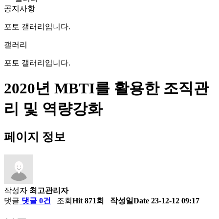
공지사항
포토 갤러리입니다.
갤러리
포토 갤러리입니다.
2020년 MBTI를 활용한 조직관
리 및 역량강화
페이지 정보
작성자
최고관리자
댓글
댓글 0건
조회
Hit 871회
작성일
Date 23-12-12 09:17