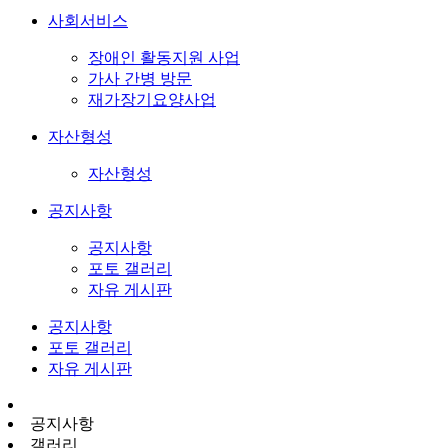
사회서비스
장애인 활동지원 사업
가사 간병 방문
재가장기요양사업
자산형성
자산형성
공지사항
공지사항
포토 갤러리
자유 게시판
공지사항
포토 갤러리
자유 게시판
공지사항
갤러리